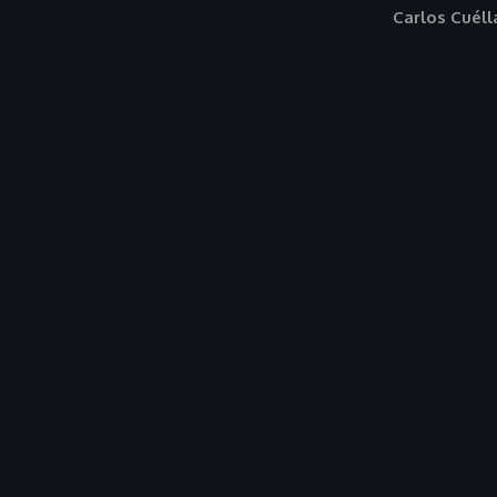
Carlos Cuéll