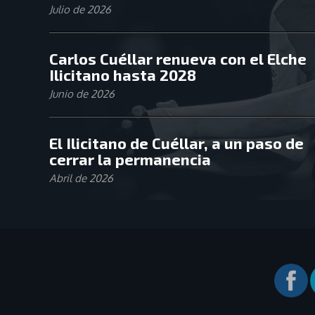
Julio de 2026
Carlos Cuéllar renueva con el Elche
Ilicitano hasta 2028
Junio de 2026
El Ilicitano de Cuéllar, a un paso de
cerrar la permanencia
Abril de 2026