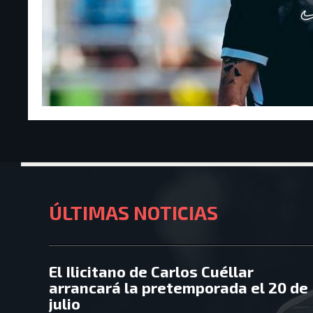
ÚLTIMAS
NOTICIAS
El Ilicitano de Carlos Cuéllar
arrancará la pretemporada el 20 de
julio